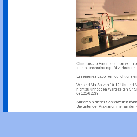
Chirurgische Eingriffe führen wir i
Inhalationsnarkosegerät vorhanden.
Ein eigenes Labor ermöglicht uns ei
Wir sind Mo-Sa von 10-12 Uhr und Mo
nicht zu unnötigen Wartezeiten für S
08121/61133.
Außerhalb dieser Sprechzeiten könn
Sie unter der Praxisnummer an den d